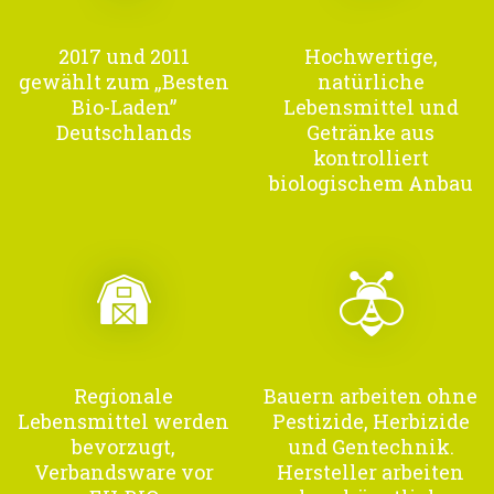
2017 und 2011
Hochwertige,
gewählt zum „Besten
natürliche
Bio-Laden”
Lebensmittel und
Deutschlands
Getränke aus
kontrolliert
biologischem Anbau
Regionale
Bauern arbeiten ohne
Lebensmittel werden
Pestizide, Herbizide
bevorzugt,
und Gentechnik.
Verbandsware vor
Hersteller arbeiten